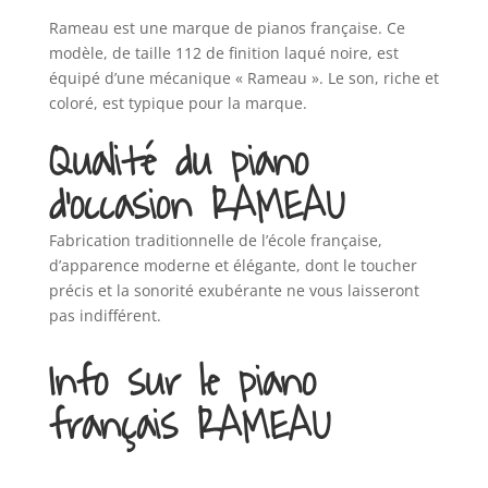
Rameau est une marque de pianos française. Ce
modèle, de taille 112 de finition laqué noire, est
équipé d’une mécanique « Rameau ». Le son, riche et
coloré, est typique pour la marque.
Qualité du piano
d’occasion RAMEAU
Fabrication traditionnelle de l’école française,
d’apparence moderne et élégante, dont le toucher
précis et la sonorité exubérante ne vous laisseront
pas indifférent.
Info sur le piano
français RAMEAU