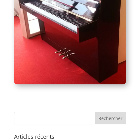
Articles récents