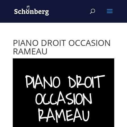
PIANO DROIT OCCASION
RAMEAU
PIANO DROIT
OCCASION
RAMEAU