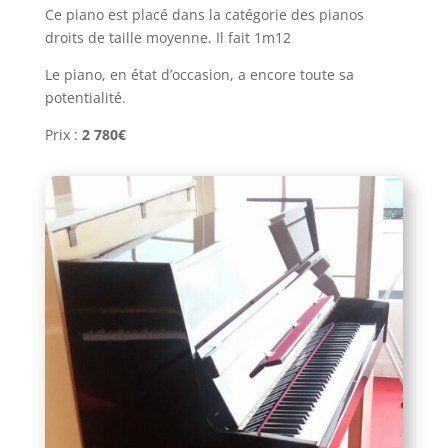
Ce piano est placé dans la catégorie des pianos
droits de taille moyenne. Il fait 1m12
Le piano, en état d’occasion, a encore toute sa
potentialité.
Prix :
2 780€