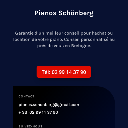
Pianos Schönberg
Garantie d’un meilleur conseil pour l’achat ou
location de votre piano. Conseil personnalisé au
près de vous en Bretagne.
Tél: 02 99 14 37 90
CONTACT
pianos.schonberg@gmail.com
+ 33 02 99 14 37 90
SUIVEZ-NOUS