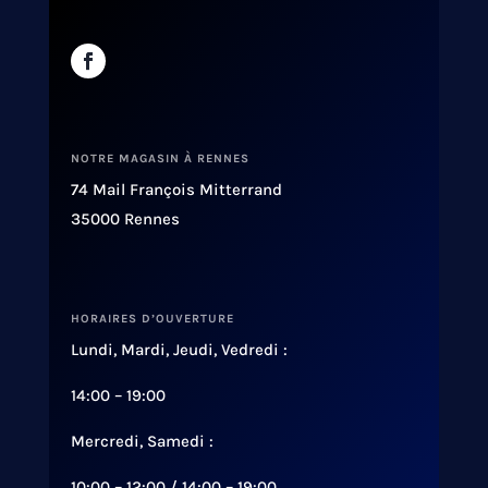
NOTRE MAGASIN À RENNES
74 Mail François Mitterrand
35000 Rennes
HORAIRES D’OUVERTURE
Lundi, Mardi, Jeudi, Vedredi :
14:00 – 19:00
Mercredi, Samedi :
10:00 – 12:00 / 14:00 – 19:00