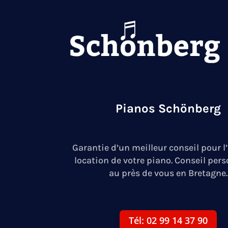
Pianos Schönberg
Garantie d’un meilleur conseil pour l
location de votre piano. Conseil per
au près de vous en Bretagne.
Tél: 02 99 14 37 90