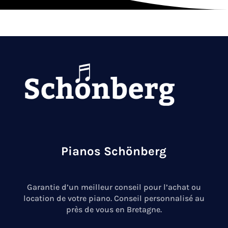
Pianos Schönberg
Garantie d’un meilleur conseil pour l’achat ou
location de votre piano. Conseil personnalisé au
près de vous en Bretagne.