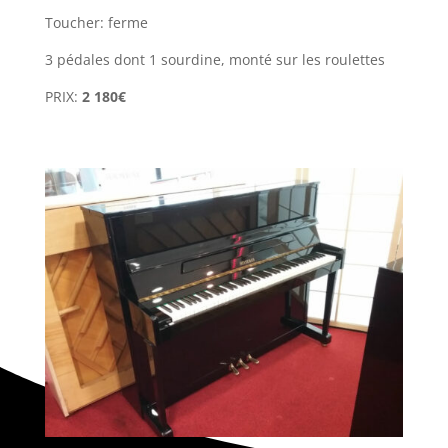
Toucher: ferme
3 pédales dont 1 sourdine, monté sur les roulettes
PRIX:
2 180€