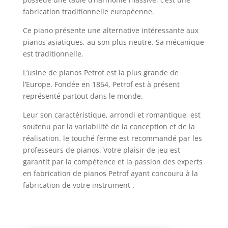
fabrication traditionnelle européenne.
Ce piano présente une alternative intéressante aux
pianos asiatiques, au son plus neutre. Sa mécanique
est traditionnelle.
L’usine de pianos Petrof est la plus grande de
l’Europe. Fondée en 1864, Petrof est à présent
représenté partout dans le monde.
Leur son caractéristique, arrondi et romantique, est
soutenu par la variabilité de la conception et de la
réalisation. le touché ferme est recommandé par les
professeurs de pianos. Votre plaisir de jeu est
garantit par la compétence et la passion des experts
en fabrication de pianos Petrof ayant concouru à la
fabrication de votre instrument .