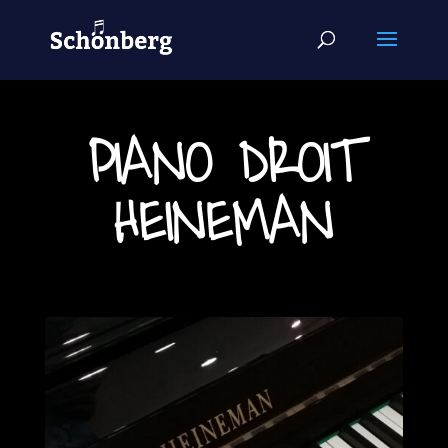
PIANO DROIT
HEINEMAN