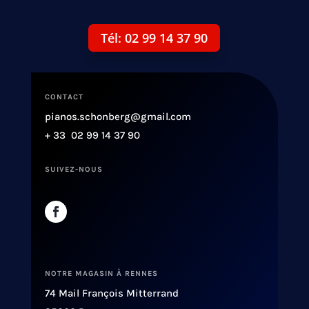
Tél: 02 99 14 37 90
CONTACT
pianos.schonberg@gmail.com
+ 33 02 99 14 37 90
SUIVEZ-NOUS
NOTRE MAGASIN À RENNES
74 Mail François Mitterrand