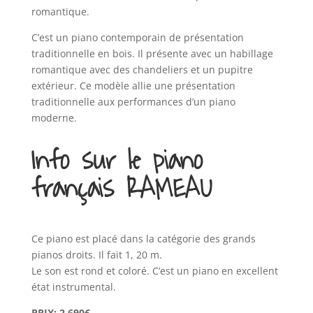
romantique.
C’est un piano contemporain de présentation
traditionnelle en bois. Il présente avec un habillage
romantique avec des chandeliers et un pupitre
extérieur. Ce modèle allie une présentation
traditionnelle aux performances d’un piano
moderne.
Info sur le piano
français RAMEAU
Ce piano est placé dans la catégorie des grands
pianos droits. Il fait 1, 20 m.
Le son est rond et coloré. C’est un piano en excellent
état instrumental.
PRIX: 2 690€