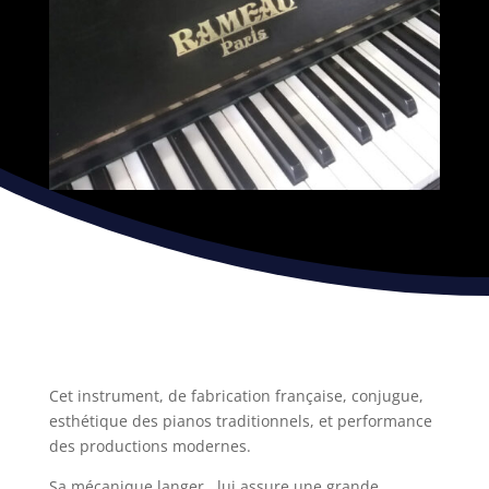
Cet instrument, de fabrication française, conjugue,
esthétique des pianos traditionnels, et performance
des productions modernes.
Sa mécanique langer, lui assure une grande