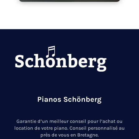
Pianos Schönberg
Garantie d’un meilleur conseil pour l’achat ou
location de votre piano. Conseil personnalisé au
près de vous en Bretagne.