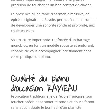
précision de toucher et un bon confort de clavier.
La présence d’une table d’harmonie massive, en
épicéa originaire de Savoie, permet à cet instrument
de développer une sonorité ronde et profonde, aux
couleurs vives.
Sa structure importante, renforcée d’un barrage
monobloc, en font un modèle robuste et endurant,
capable de vous accompagner indéfiniment dans
votre pratique du piano.
Qualité du piano
d’occasion RAMEAU
Fabrication traditionnelle de l’école française, son
toucher précis et sa sonorité ronde et douce feront
sans aucun doute le bonheur d’un pianiste