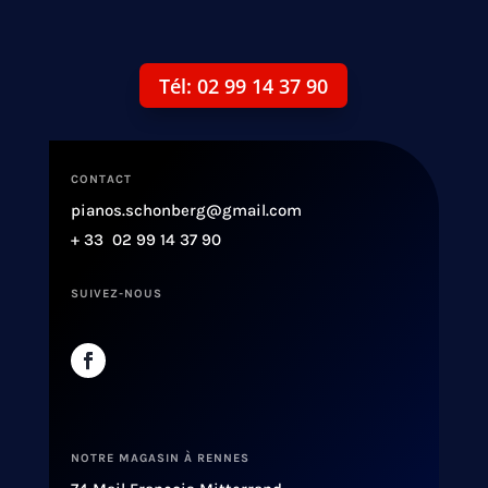
Tél: 02 99 14 37 90
CONTACT
pianos.schonberg@gmail.com
+ 33 02 99 14 37 90
SUIVEZ-NOUS
NOTRE MAGASIN À RENNES