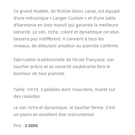
Ce grand modèle, de finition blanc cassé, est équipé
d’une mécanique « Langer Custom » et d’une table
d’harmonie en bois massif qui garantie la meilleure
sonorité. Le son, riche, coloré et dynamique ne vous
laissera pas indifférent. Il convient à tous les
niveaux, de débutant amateur au pianiste confirmé.
Fabrication traditionnelle de l’école française, son
toucher précis et sa sonorité exubérante fera le
bonheur de tout pianiste.
Taille: 1m19, 3 pédales dont 1sourdine, monté sur
des roulettes.
Le son riche et dynamique, le toucher ferme. C’est
un piano en excellent état instrumental.
Prix :
3 680€