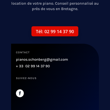
location de votre piano. Conseil personnalisé au
près de vous en Bretagne.
Tél: 02 99 14 37 90
CONTACT
pianos.schonberg@gmail.com
+ 33 02 99 14 37 90
SUIVEZ-NOUS