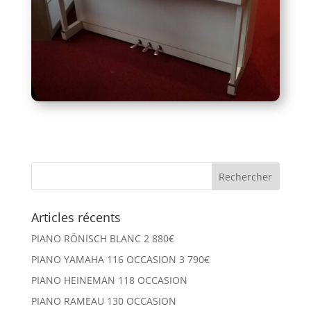
Articles récents
PIANO RÖNISCH BLANC 2 880€
PIANO YAMAHA 116 OCCASION 3 790€
PIANO HEINEMAN 118 OCCASION
PIANO RAMEAU 130 OCCASION