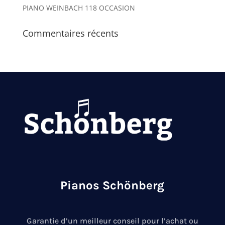
PIANO WEINBACH 118 OCCASION
Commentaires récents
Pianos Schönberg
Garantie d’un meilleur conseil pour l’achat ou