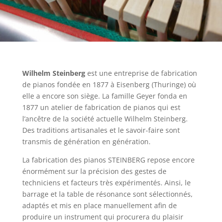
Wilhelm Steinberg
est une entreprise de fabrication
de pianos fondée en 1877 à Eisenberg (Thuringe) où
elle a encore son siège. La famille Geyer fonda en
1877 un atelier de fabrication de pianos qui est
l’ancêtre de la société actuelle Wilhelm Steinberg.
Des traditions artisanales et le savoir-faire sont
transmis de génération en génération.
La fabrication des pianos STEINBERG repose encore
énormément sur la précision des gestes de
techniciens et facteurs très expérimentés. Ainsi, le
barrage et la table de résonance sont sélectionnés,
adaptés et mis en place manuellement afin de
produire un instrument qui procurera du plaisir