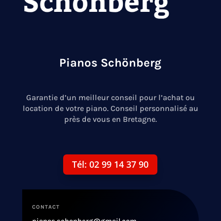
Pianos Schönberg
Garantie d’un meilleur conseil pour l’achat ou
location de votre piano. Conseil personnalisé au
près de vous en Bretagne.
Tél: 02 99 14 37 90
CONTACT
pianos.schonberg@gmail.com