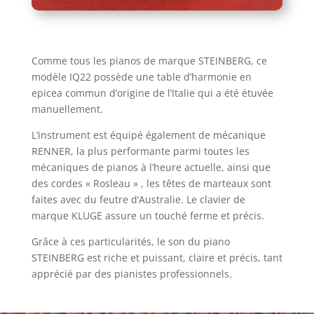
Comme tous les pianos de marque STEINBERG, ce
modèle IQ22 possède une table d’harmonie en
epicea commun d’origine de l’Italie qui a été étuvée
manuellement.
L’instrument est équipé également de mécanique
RENNER, la plus performante parmi toutes les
mécaniques de pianos à l’heure actuelle, ainsi que
des cordes « Rosleau » , les têtes de marteaux sont
faites avec du feutre d’Australie. Le clavier de
marque KLUGE assure un touché ferme et précis.
Grâce à ces particularités, le son du piano
STEINBERG est riche et puissant, claire et précis, tant
apprécié par des pianistes professionnels.