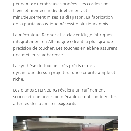
pendant de nombreuses années. Les cordes sont
filées et montées individuellement, et
minutieusement mises au diapason. La fabrication
de la partie acoustique nécessite plusieurs mois.
La mécanique Renner et le clavier Kluge fabriqués
intégralement en Allemagne offrent la plus grande
précision de toucher. Les touches en ébène assurent
une meilleure adhérence.
La synthèse du toucher très précis et de la
dynamique du son projettera une sonorité ample et
riche.
Les pianos STEINBERG révèlent un raffinement
sonore et une précision mécanique qui comblent les
attentes des pianistes exigeants.