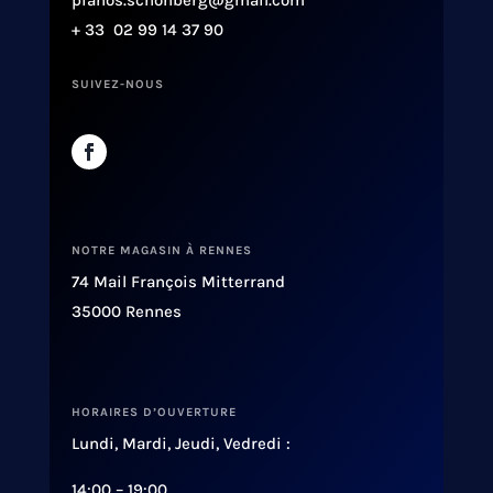
+ 33 02 99 14 37 90
SUIVEZ-NOUS
NOTRE MAGASIN À RENNES
74 Mail François Mitterrand
35000 Rennes
HORAIRES D’OUVERTURE
Lundi, Mardi, Jeudi, Vedredi :
14:00 – 19:00