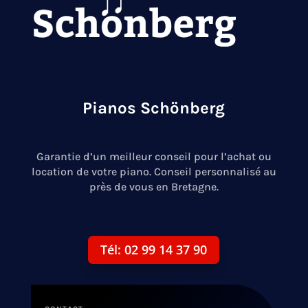
Pianos Schönberg
Garantie d’un meilleur conseil pour l’achat ou
location de votre piano. Conseil personnalisé au
près de vous en Bretagne.
Tél: 02 99 14 37 90