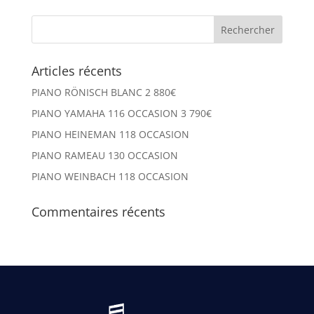
Articles récents
PIANO RÖNISCH BLANC 2 880€
PIANO YAMAHA 116 OCCASION 3 790€
PIANO HEINEMAN 118 OCCASION
PIANO RAMEAU 130 OCCASION
PIANO WEINBACH 118 OCCASION
Commentaires récents