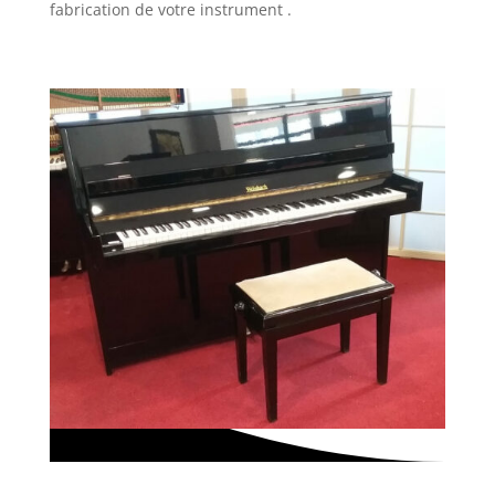
fabrication de votre instrument .