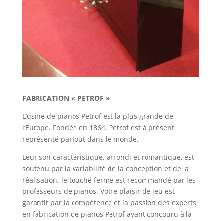
FABRICATION « PETROF »
L’usine de pianos Petrof est la plus grande de
l’Europe. Fondée en 1864, Petrof est à présent
représenté partout dans le monde.
Leur son caractéristique, arrondi et romantique, est
soutenu par la variabilité de la conception et de la
réalisation. le touché ferme est recommandé par les
professeurs de pianos. Votre plaisir de jeu est
garantit par la compétence et la passion des experts
en fabrication de pianos Petrof ayant concouru à la