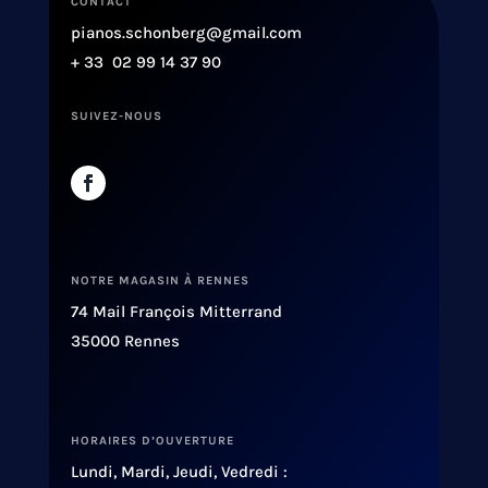
CONTACT
pianos.schonberg@gmail.com
+ 33 02 99 14 37 90
SUIVEZ-NOUS
NOTRE MAGASIN À RENNES
74 Mail François Mitterrand
35000 Rennes
HORAIRES D’OUVERTURE
Lundi, Mardi, Jeudi, Vedredi :